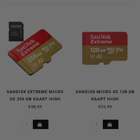
SANDISK EXTREME MICRO
SANDISK MICRO SD 128 GB
SD 256 GB KAART HIGH
KAART HIGH
PERFORMANCE
PERFORMANCE
€48,99
€39,99