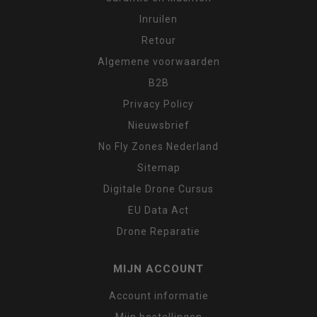
Inruilen
Retour
Algemene voorwaarden
B2B
Privacy Policy
Nieuwsbrief
No Fly Zones Nederland
Sitemap
Digitale Drone Cursus
EU Data Act
Drone Reparatie
MIJN ACCOUNT
Account informatie
Mijn bestellingen