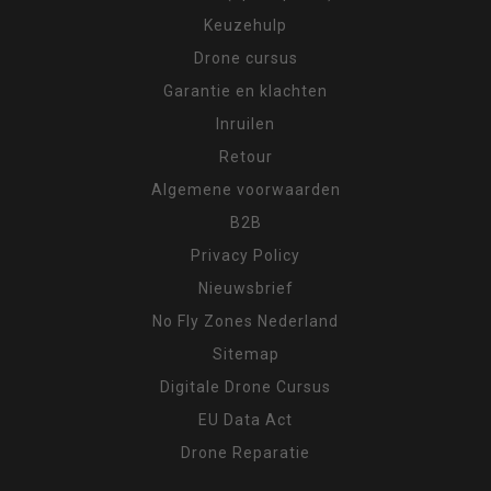
Keuzehulp
Drone cursus
Garantie en klachten
Inruilen
Retour
Algemene voorwaarden
B2B
Privacy Policy
Nieuwsbrief
No Fly Zones Nederland
Sitemap
Digitale Drone Cursus
EU Data Act
Drone Reparatie