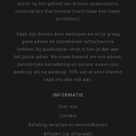
speler op het gebied van drones, quadcopters,
multicopters (het beestje hoeft maar een naam
te hebben).
Vaak zijn drones dure aankopen en wil je graag
goed advies en uitstekende (after)service
hebben. Bij quadcopter-shop.nl ben je dan aan
het juiste adres. We staan bekend om ons advies,
persoonlijke benadering en service zowel voor
aankoop als na aankoop. 93% van al onze klanten
raad ons dan ook aan.
INFORMATIE
Over ons
Contact
Betaling, levertijd en verzendkosten
Afhalen (op afspraak)