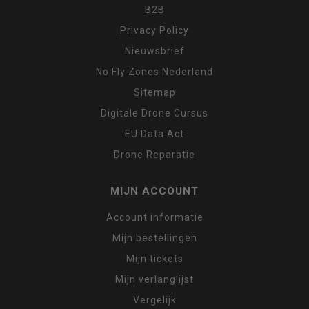
B2B
Privacy Policy
Nieuwsbrief
No Fly Zones Nederland
Sitemap
Digitale Drone Cursus
EU Data Act
Drone Reparatie
MIJN ACCOUNT
Account informatie
Mijn bestellingen
Mijn tickets
Mijn verlanglijst
Vergelijk