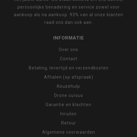
persoonlijke benadering en service zowel voor
aankoop als na aankoop. 93% van al onze klanten
raad ons dan ook aan.
INFORMATIE
Over ons
Contact
Betaling, levertijd en verzendkosten
Afhalen (op afspraak)
Keuzehulp
Drone cursus
Garantie en klachten
Inruilen
Retour
Algemene voorwaarden