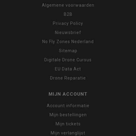
Algemene voorwaarden
B2B
Privacy Policy
Nieuwsbrief
No Fly Zones Nederland
Sitemap
Digitale Drone Cursus
EU Data Act
Drone Reparatie
MIJN ACCOUNT
Account informatie
Mijn bestellingen
Mijn tickets
Mijn verlanglijst