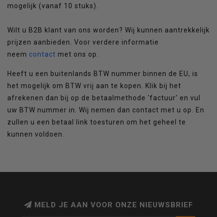
mogelijk (vanaf 10 stuks).
Wilt u B2B klant van ons worden? Wij kunnen aantrekkelijk
prijzen aanbieden. Voor verdere informatie
neem
contact
met ons op.
Heeft u een buitenlands BTW nummer binnen de EU, is
het mogelijk om BTW vrij aan te kopen. Klik bij het
afrekenen dan bij op de betaalmethode 'factuur' en vul
uw BTW nummer in. Wij nemen dan contact met u op. En
zullen u een betaal link toesturen om het geheel te
kunnen voldoen.
MELD JE AAN VOOR ONZE NIEUWSBRIEF