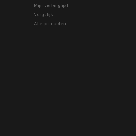
Mijn verlanglijst
Vergelijk
Alle producten