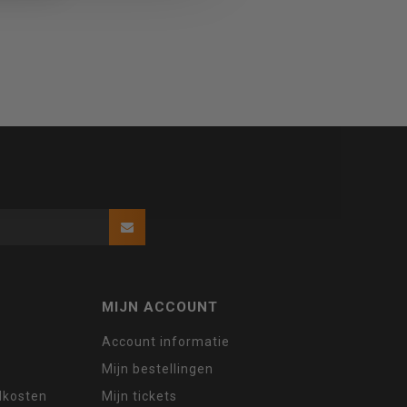
MIJN ACCOUNT
Account informatie
Mijn bestellingen
ndkosten
Mijn tickets