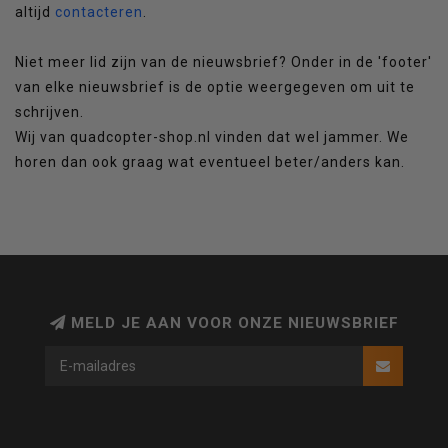
altijd
contacteren
.
Niet meer lid zijn van de nieuwsbrief? Onder in de 'footer'
van elke nieuwsbrief is de optie weergegeven om uit te
schrijven.
Wij van quadcopter-shop.nl vinden dat wel jammer. We
horen dan ook graag wat eventueel beter/anders kan.
MELD JE AAN VOOR ONZE NIEUWSBRIEF