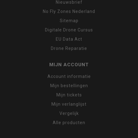
Nieuwsbrief
No Fly Zones Nederland
Sitemap
Digitale Drone Cursus
EU Data Act
Drone Reparatie
MIJN ACCOUNT
Account informatie
Mijn bestellingen
Mijn tickets
Mijn verlanglijst
Vergelijk
Alle producten