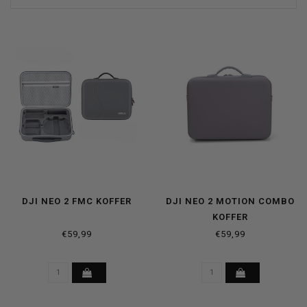
DJI NEO 2 FMC KOFFER
DJI NEO 2 MOTION COMBO
KOFFER
€59,99
€59,99