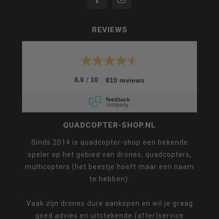
REVIEWS
/
8.6
10
810 reviews
QUADCOPTER-SHOP.NL
Sinds 2014 is quadcopter-shop een bekende
speler op het gebied van drones, quadcopters,
multicopters (het beestje hoeft maar een naam
te hebben).
Vaak zijn drones dure aankopen en wil je graag
goed advies en uitstekende (after)service