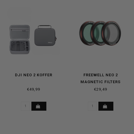
DJI NEO 2 KOFFER
FREEWELL NEO 2
MAGNETIC FILTERS
EVERYDAY 3-PACK
€49,99
€29,49