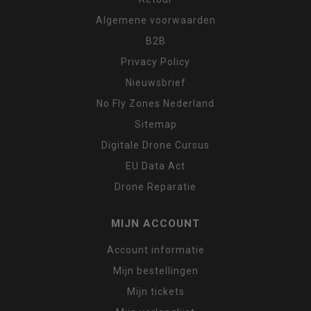
Algemene voorwaarden
B2B
Privacy Policy
Nieuwsbrief
No Fly Zones Nederland
Sitemap
Digitale Drone Cursus
EU Data Act
Drone Reparatie
MIJN ACCOUNT
Account informatie
Mijn bestellingen
Mijn tickets