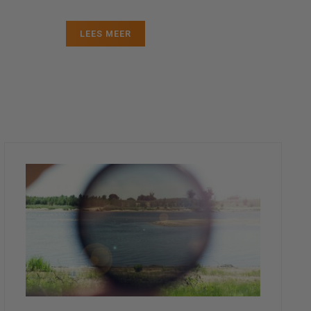
LEES MEER