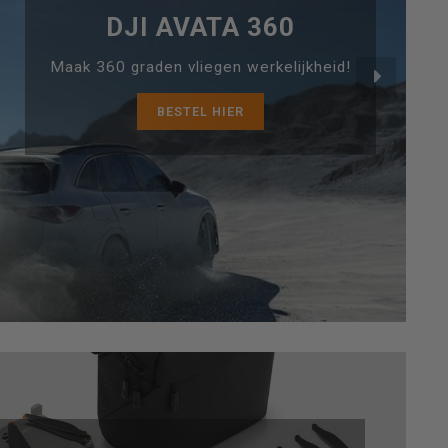
DJI AVATA 360
Maak 360 graden vliegen werkelijkheid!
BESTEL HIER