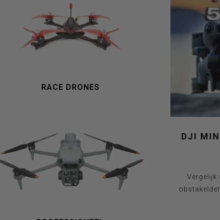
RACE DRONES
DJI MIN
Vergelijk
obstakeldete