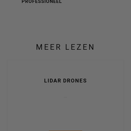
PROFESSIONEEL
MEER LEZEN
LIDAR DRONES
...