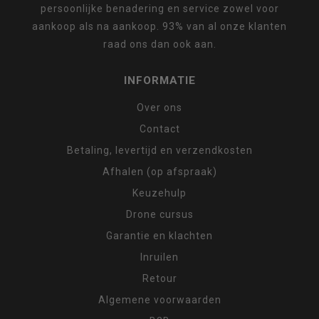
persoonlijke benadering en service zowel voor
aankoop als na aankoop. 93% van al onze klanten
raad ons dan ook aan.
INFORMATIE
Over ons
Contact
Betaling, levertijd en verzendkosten
Afhalen (op afspraak)
Keuzehulp
Drone cursus
Garantie en klachten
Inruilen
Retour
Algemene voorwaarden