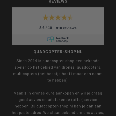
REVIEWS
/
8.6
10
810 reviews
QUADCOPTER-SHOP.NL
Sinds 2014 is quadcopter-shop een bekende
speler op het gebied van drones, quadcopters,
multicopters (het beestje hoeft maar een naam
te hebben).
Vaak zijn drones dure aankopen en wil je graag
goed advies en uitstekende (after)service
hebben. Bij quadcopter-shop.nl ben je dan aan
het juiste adres. We staan bekend om ons advies,