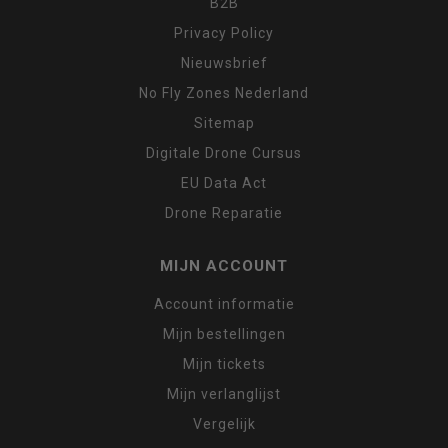
B2B
Privacy Policy
Nieuwsbrief
No Fly Zones Nederland
Sitemap
Digitale Drone Cursus
EU Data Act
Drone Reparatie
MIJN ACCOUNT
Account informatie
Mijn bestellingen
Mijn tickets
Mijn verlanglijst
Vergelijk