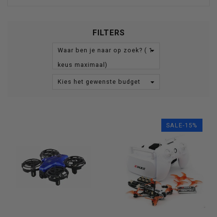
FILTERS
Waar ben je naar op zoek? ( 1
keus maximaal)
Kies het gewenste budget
SALE-15%