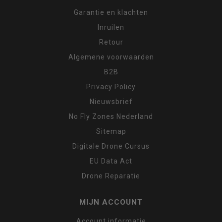
Garantie en klachten
Inruilen
Retour
Algemene voorwaarden
B2B
Privacy Policy
Nieuwsbrief
No Fly Zones Nederland
Sitemap
Digitale Drone Cursus
EU Data Act
Drone Reparatie
MIJN ACCOUNT
Account informatie