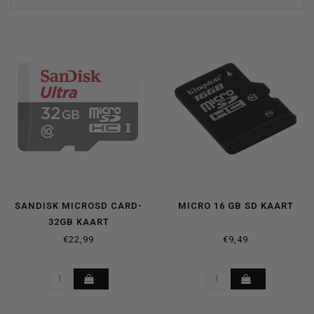
SANDISK MICROSD CARD-
MICRO 16 GB SD KAART
32GB KAART
€22,99
€9,49