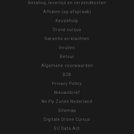
Betaling, levertijd en verzendkosten
Afhalen (op afspraak)
Keuzehulp
Drone cursus
Garantie en klachten
Inruilen
Retour
Algemene voorwaarden
B2B
Privacy Policy
Nieuwsbrief
No Fly Zones Nederland
Sitemap
Digitale Drone Cursus
EU Data Act