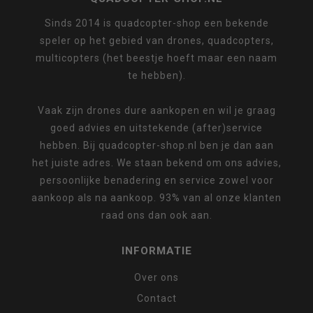
Sinds 2014 is quadcopter-shop een bekende
speler op het gebied van drones, quadcopters,
multicopters (het beestje hoeft maar een naam
te hebben).
Vaak zijn drones dure aankopen en wil je graag
goed advies en uitstekende (after)service
hebben. Bij quadcopter-shop.nl ben je dan aan
het juiste adres. We staan bekend om ons advies,
persoonlijke benadering en service zowel voor
aankoop als na aankoop. 93% van al onze klanten
raad ons dan ook aan.
INFORMATIE
Over ons
Contact