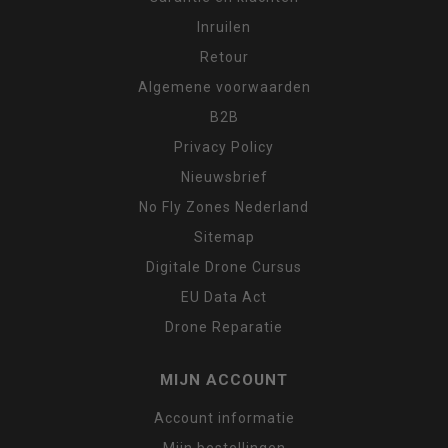
Inruilen
Retour
Algemene voorwaarden
B2B
Privacy Policy
Nieuwsbrief
No Fly Zones Nederland
Sitemap
Digitale Drone Cursus
EU Data Act
Drone Reparatie
MIJN ACCOUNT
Account informatie
Mijn bestellingen