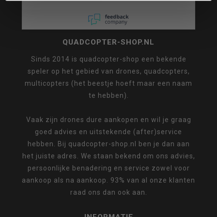
QUADCOPTER-SHOP.NL
Sinds 2014 is quadcopter-shop een bekende
speler op het gebied van drones, quadcopters,
multicopters (het beestje hoeft maar een naam
te hebben).
Vaak zijn drones dure aankopen en wil je graag
goed advies en uitstekende (after)service
hebben. Bij quadcopter-shop.nl ben je dan aan
het juiste adres. We staan bekend om ons advies,
persoonlijke benadering en service zowel voor
aankoop als na aankoop. 93% van al onze klanten
raad ons dan ook aan.