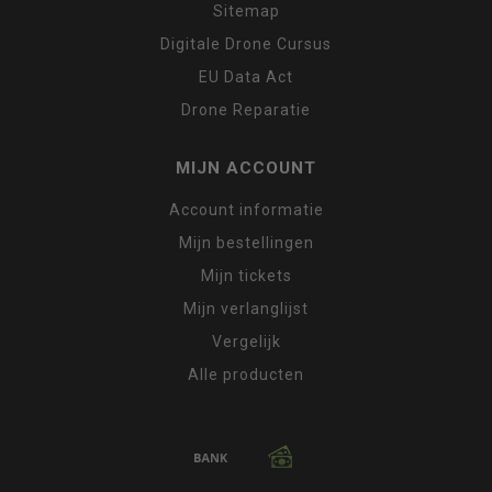
Sitemap
Digitale Drone Cursus
EU Data Act
Drone Reparatie
MIJN ACCOUNT
Account informatie
Mijn bestellingen
Mijn tickets
Mijn verlanglijst
Vergelijk
Alle producten