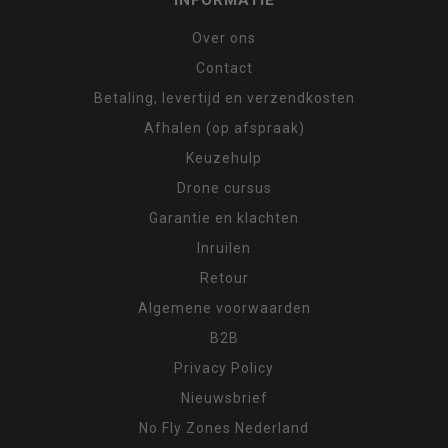
INFORMATIE
Over ons
Contact
Betaling, levertijd en verzendkosten
Afhalen (op afspraak)
Keuzehulp
Drone cursus
Garantie en klachten
Inruilen
Retour
Algemene voorwaarden
B2B
Privacy Policy
Nieuwsbrief
No Fly Zones Nederland