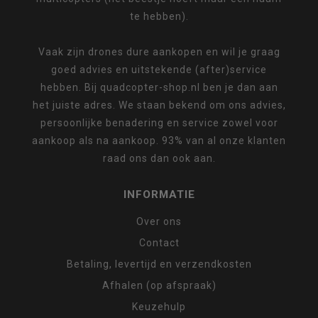
te hebben).
Vaak zijn drones dure aankopen en wil je graag
goed advies en uitstekende (after)service
hebben. Bij quadcopter-shop.nl ben je dan aan
het juiste adres. We staan bekend om ons advies,
persoonlijke benadering en service zowel voor
aankoop als na aankoop. 93% van al onze klanten
raad ons dan ook aan.
INFORMATIE
Over ons
Contact
Betaling, levertijd en verzendkosten
Afhalen (op afspraak)
Keuzehulp