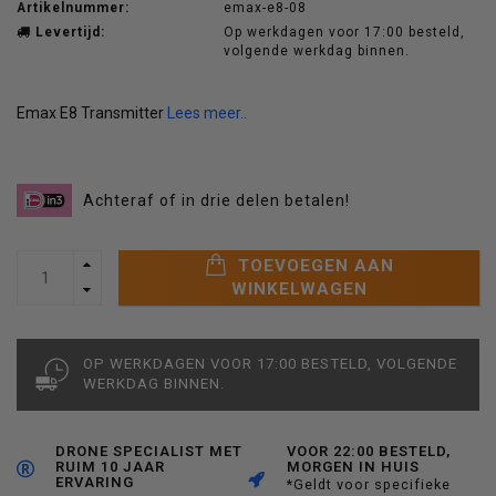
Artikelnummer:
emax-e8-08
Levertijd:
Op werkdagen voor 17:00 besteld,
volgende werkdag binnen.
Emax E8 Transmitter
Lees meer..
Achteraf of in drie delen betalen!
TOEVOEGEN AAN
WINKELWAGEN
OP WERKDAGEN VOOR 17:00 BESTELD, VOLGENDE
WERKDAG BINNEN.
DRONE SPECIALIST MET
VOOR 22:00 BESTELD,
RUIM 10 JAAR
MORGEN IN HUIS
ERVARING
*Geldt voor specifieke