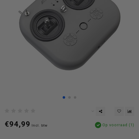
€94,99
Op voorraad (1)
Incl. btw