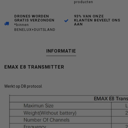
producten
DRONES WORDEN
93% VAN ONZE
GRATIS VERZONDEN
KLANTEN BEVEELT ONS
AAN
*binnen
BENELUX+DUITSLAND
INFORMATIE
EMAX E8 TRANSMITTER
Werkt op D8 protocol.