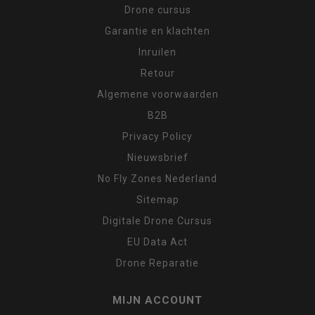
Drone cursus
Garantie en klachten
Inruilen
Retour
Algemene voorwaarden
B2B
Privacy Policy
Nieuwsbrief
No Fly Zones Nederland
Sitemap
Digitale Drone Cursus
EU Data Act
Drone Reparatie
MIJN ACCOUNT