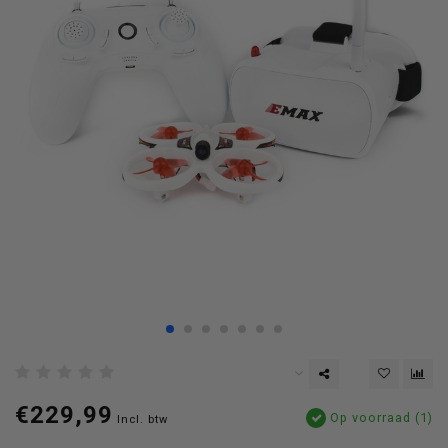
€229,99
Op voorraad (1)
Incl. btw