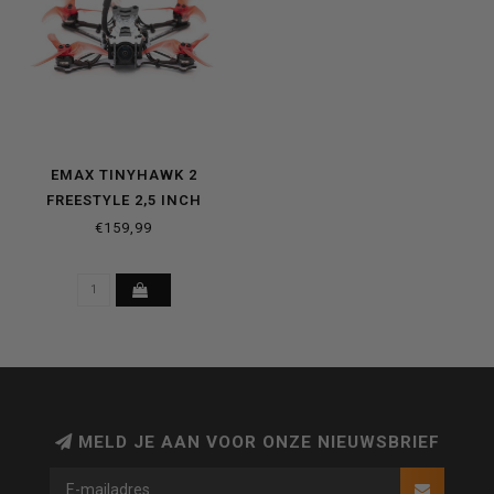
EMAX TINYHAWK 2
FREESTYLE 2,5 INCH
RACEDRONE BNF
€159,99
MELD JE AAN VOOR ONZE NIEUWSBRIEF