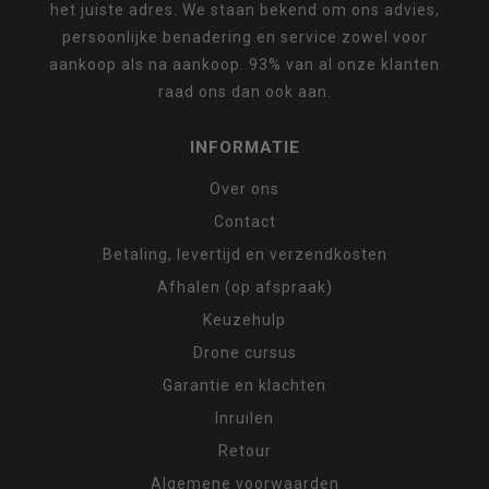
het juiste adres. We staan bekend om ons advies,
persoonlijke benadering en service zowel voor
aankoop als na aankoop. 93% van al onze klanten
raad ons dan ook aan.
INFORMATIE
Over ons
Contact
Betaling, levertijd en verzendkosten
Afhalen (op afspraak)
Keuzehulp
Drone cursus
Garantie en klachten
Inruilen
Retour
Algemene voorwaarden