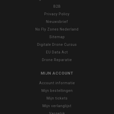
B2B
Privacy Policy
Nieuwsbrief
No Fly Zones Nederland
Sitemap
Digitale Drone Cursus
EU Data Act
Drone Reparatie
MIJN ACCOUNT
Account informatie
Mijn bestellingen
Mijn tickets
Mijn verlanglijst
Vergelijk