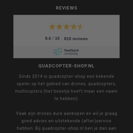
REVIEWS
/
8.6
10
810 reviews
QUADCOPTER-SHOP.NL
Sinds 2014 is quadcopter-shop een bekende
speler op het gebied van drones, quadcopters,
multicopters (het beestje hoeft maar een naam
te hebben).
Vaak zijn drones dure aankopen en wil je graag
goed advies en uitstekende (after)service
hebben. Bij quadcopter-shop.nl ben je dan aan