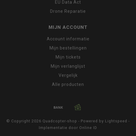
EU Data Act
Drone Reparatie
MIJN ACCOUNT
Account informatie
Mijn bestellingen
Mijn tickets
Mijn verlanglijst
Vergelijk
Alle producten
© Copyright 2026 Quadcopter-shop - Powered by
Lightspeed
-
Implementatie door
Online ID