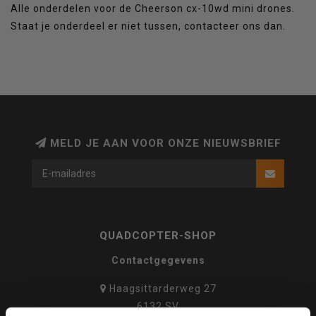
Alle onderdelen voor de Cheerson cx-10wd mini drones.
Staat je onderdeel er niet tussen, contacteer ons dan.
MELD JE AAN VOOR ONZE NIEUWSBRIEF
QUADCOPTER-SHOP
Contactgegevens
Haagsittarderweg 27
6132 SV