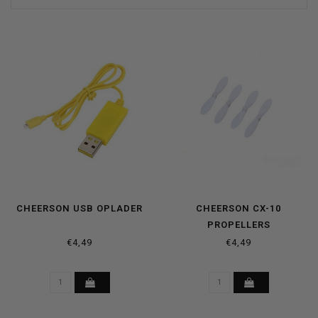
CHEERSON USB OPLADER
CHEERSON CX-10
PROPELLERS
€4,49
€4,49