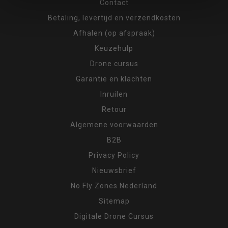
Contact
Betaling, levertijd en verzendkosten
Afhalen (op afspraak)
Keuzehulp
Drone cursus
Garantie en klachten
Inruilen
Retour
Algemene voorwaarden
B2B
Privacy Policy
Nieuwsbrief
No Fly Zones Nederland
Sitemap
Digitale Drone Cursus