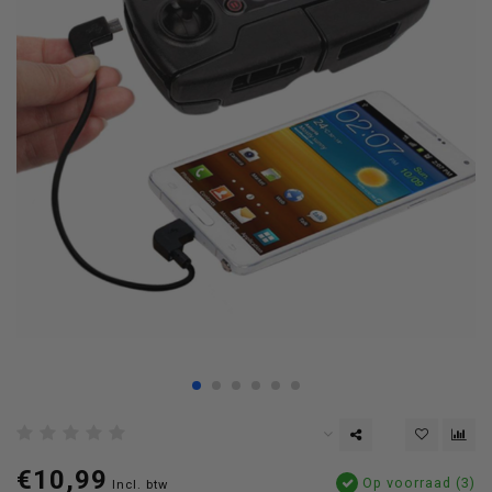
€10,99
Op voorraad (3)
Incl. btw