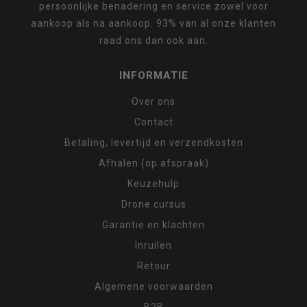
persoonlijke benadering en service zowel voor
aankoop als na aankoop. 93% van al onze klanten
raad ons dan ook aan.
INFORMATIE
Over ons
Contact
Betaling, levertijd en verzendkosten
Afhalen (op afspraak)
Keuzehulp
Drone cursus
Garantie en klachten
Inruilen
Retour
Algemene voorwaarden