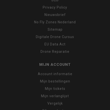
B2B
Privacy Policy
Nieuwsbrief
No Fly Zones Nederland
Sitemap
Digitale Drone Cursus
EU Data Act
Drone Reparatie
MIJN ACCOUNT
Account informatie
Mijn bestellingen
Mijn tickets
Mijn verlanglijst
Vergelijk