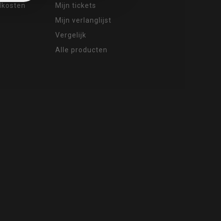
ndkosten
Mijn tickets
Mijn verlanglijst
Vergelijk
Alle producten