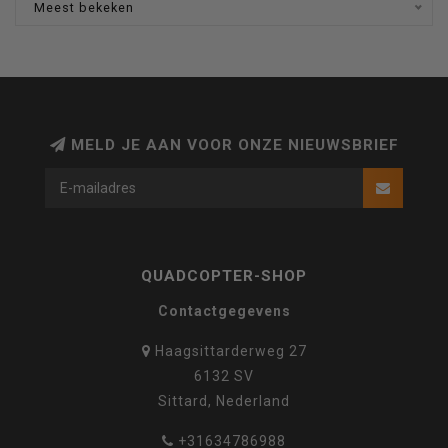
Meest bekeken
MELD JE AAN VOOR ONZE NIEUWSBRIEF
QUADCOPTER-SHOP
Contactgegevens
Haagsittarderweg 27
6132 SV
Sittard, Nederland
+31634786988