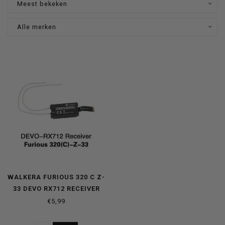
Meest bekeken
Alle merken
WALKERA FURIOUS 320 C Z-
33 DEVO RX712 RECEIVER
€5,99