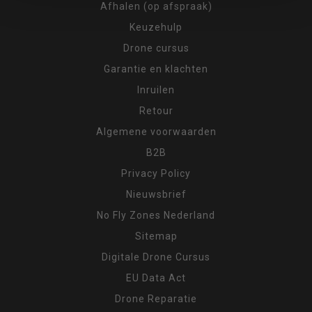
Afhalen (op afspraak)
Keuzehulp
Drone cursus
Garantie en klachten
Inruilen
Retour
Algemene voorwaarden
B2B
Privacy Policy
Nieuwsbrief
No Fly Zones Nederland
Sitemap
Digitale Drone Cursus
EU Data Act
Drone Reparatie