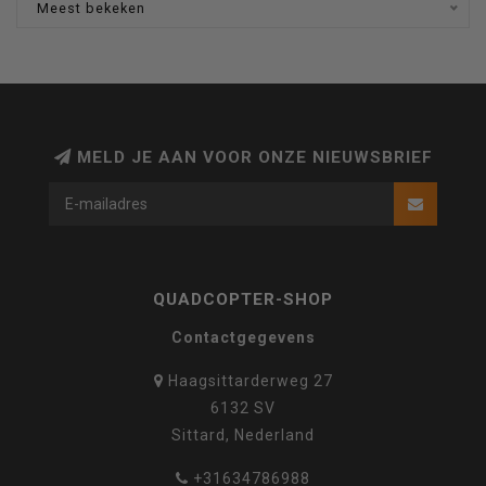
Meest bekeken
MELD JE AAN VOOR ONZE NIEUWSBRIEF
QUADCOPTER-SHOP
Contactgegevens
Haagsittarderweg 27
6132 SV
Sittard, Nederland
+31634786988