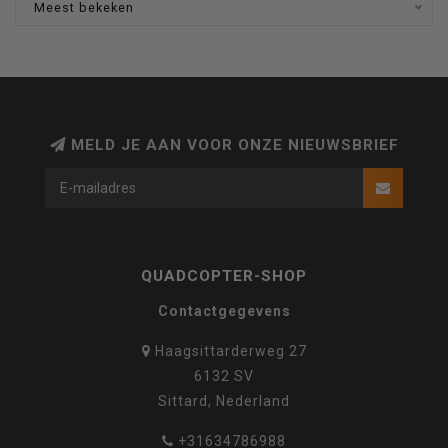
Meest bekeken
MELD JE AAN VOOR ONZE NIEUWSBRIEF
QUADCOPTER-SHOP
Contactgegevens
Haagsittarderweg 27
6132 SV
Sittard, Nederland
+31634786988