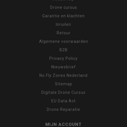
Drone cursus
Garantie en klachten
Inruilen
Retour
Algemene voorwaarden
B2B
Privacy Policy
Nieuwsbrief
No Fly Zones Nederland
Sitemap
Digitale Drone Cursus
EU Data Act
Drone Reparatie
MIJN ACCOUNT