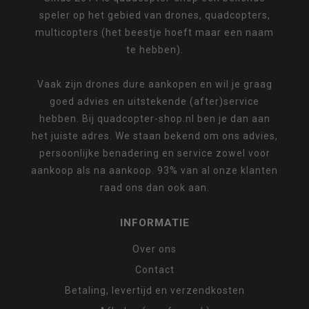
speler op het gebied van drones, quadcopters,
multicopters (het beestje hoeft maar een naam
te hebben).
Vaak zijn drones dure aankopen en wil je graag
goed advies en uitstekende (after)service
hebben. Bij quadcopter-shop.nl ben je dan aan
het juiste adres. We staan bekend om ons advies,
persoonlijke benadering en service zowel voor
aankoop als na aankoop. 93% van al onze klanten
raad ons dan ook aan.
INFORMATIE
Over ons
Contact
Betaling, levertijd en verzendkosten