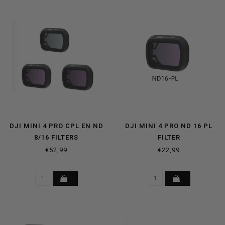
DJI MINI 4 PRO CPL EN ND
DJI MINI 4 PRO ND 16 PL
8/16 FILTERS
FILTER
€52,99
€22,99