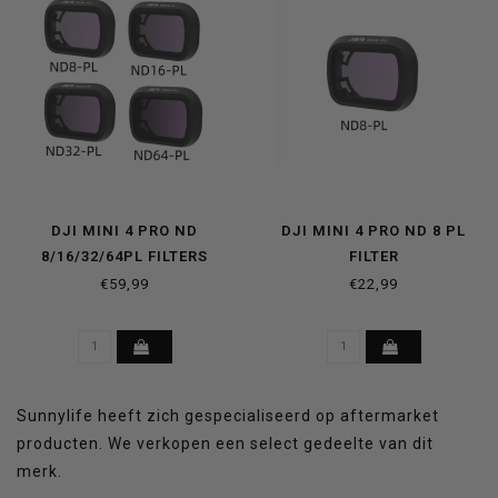
DJI MINI 4 PRO ND
DJI MINI 4 PRO ND 8 PL
8/16/32/64PL FILTERS
FILTER
€59,99
€22,99
Sunnylife heeft zich gespecialiseerd op aftermarket
producten. We verkopen een select gedeelte van dit
merk.