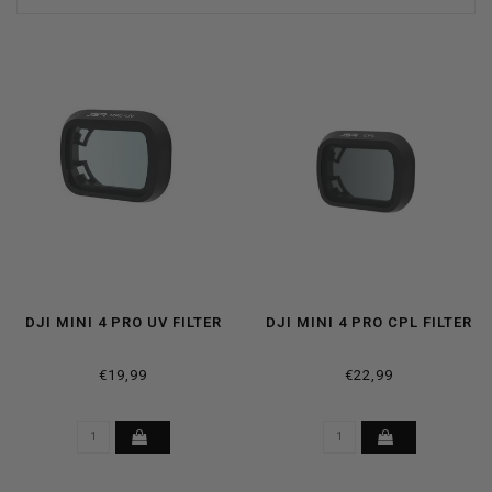
DJI MINI 4 PRO UV FILTER
DJI MINI 4 PRO CPL FILTER
€19,99
€22,99