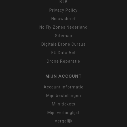
B2B
Privacy Policy
Nieuwsbrief
No Fly Zones Nederland
Sitemap
Digitale Drone Cursus
EU Data Act
Drone Reparatie
MIJN ACCOUNT
Account informatie
Mijn bestellingen
Mijn tickets
Mijn verlanglijst
Vergelijk