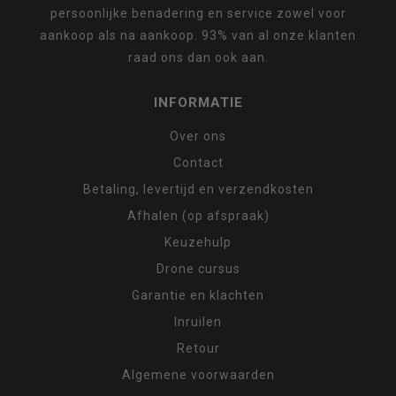
persoonlijke benadering en service zowel voor
aankoop als na aankoop. 93% van al onze klanten
raad ons dan ook aan.
INFORMATIE
Over ons
Contact
Betaling, levertijd en verzendkosten
Afhalen (op afspraak)
Keuzehulp
Drone cursus
Garantie en klachten
Inruilen
Retour
Algemene voorwaarden