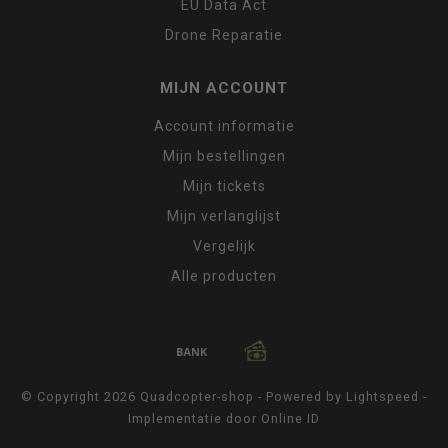
EU Data Act
Drone Reparatie
MIJN ACCOUNT
Account informatie
Mijn bestellingen
Mijn tickets
Mijn verlanglijst
Vergelijk
Alle producten
© Copyright 2026 Quadcopter-shop - Powered by
Lightspeed
-
Implementatie door
Online ID