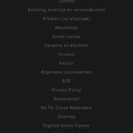
Contact
Betaling, levertijd en verzendkosten
Afhalen (op afspraak)
Keuzehulp
Drone cursus
Garantie en klachten
Inruilen
Retour
Algemene voorwaarden
B2B
Privacy Policy
Nieuwsbrief
No Fly Zones Nederland
Sitemap
Digitale Drone Cursus