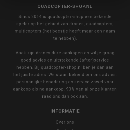
QUADCOPTER-SHOP.NL
Sinds 2014 is quadcopter-shop een bekende
speler op het gebied van drones, quadcopters,
multicopters (het beestje hoeft maar een naam
te hebben).
Vaak zijn drones dure aankopen en wil je graag
goed advies en uitstekende (after)service
hebben. Bij quadcopter-shop.nl ben je dan aan
het juiste adres. We staan bekend om ons advies,
persoonlijke benadering en service zowel voor
aankoop als na aankoop. 93% van al onze klanten
raad ons dan ook aan.
INFORMATIE
Over ons