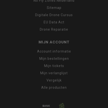
No Fly Zones Nederland
Sitemap
Digitale Drone Cursus
EU Data Act
Drone Reparatie
MIJN ACCOUNT
Account informatie
Mijn bestellingen
Mijn tickets
Mijn verlanglijst
Vergelijk
Alle producten