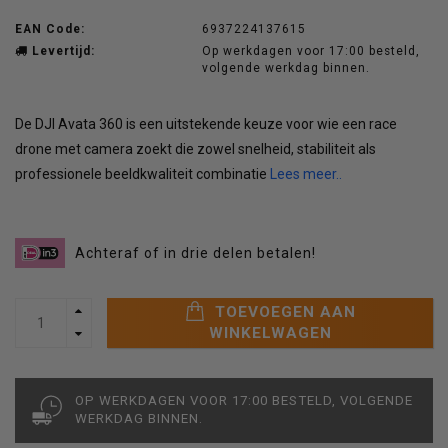
EAN Code:
6937224137615
Levertijd:
Op werkdagen voor 17:00 besteld,
volgende werkdag binnen.
De DJI Avata 360 is een uitstekende keuze voor wie een race
drone met camera zoekt die zowel snelheid, stabiliteit als
professionele beeldkwaliteit combinatie
Lees meer..
Achteraf of in drie delen betalen!
TOEVOEGEN AAN
WINKELWAGEN
OP WERKDAGEN VOOR 17:00 BESTELD, VOLGENDE
WERKDAG BINNEN.