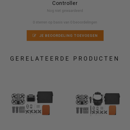
Controller
Nog niet gewaardeerd
0 sterren op basis van 0 beoordelingen
JE BEOORDELING TOEVOEGEN
GERELATEERDE PRODUCTEN