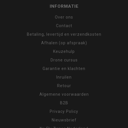
INFORMATIE
Over ons
Contact
Betaling, levertijd en verzendkosten
Afhalen (op afspraak)
Keuzehulp
Drone cursus
Garantie en klachten
Inruilen
Retour
Algemene voorwaarden
B2B
Privacy Policy
Nieuwsbrief