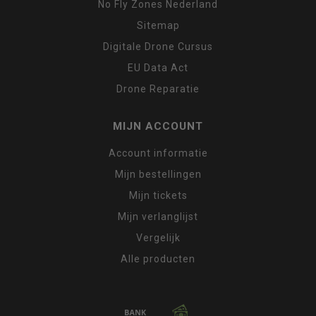
No Fly Zones Nederland
Sitemap
Digitale Drone Cursus
EU Data Act
Drone Reparatie
MIJN ACCOUNT
Account informatie
Mijn bestellingen
Mijn tickets
Mijn verlanglijst
Vergelijk
Alle producten