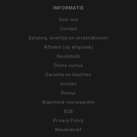
INFORMATIE
Over ons
Contact
Betaling, levertijd en verzendkosten
Afhalen (op afspraak)
Keuzehulp
Drone cursus
Garantie en klachten
Inruilen
Retour
Algemene voorwaarden
B2B
Privacy Policy
Nieuwsbrief