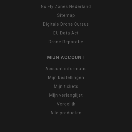
No Fly Zones Nederland
Sitemap
Digitale Drone Cursus
EU Data Act
Drone Reparatie
MIJN ACCOUNT
Account informatie
Mijn bestellingen
Mijn tickets
Mijn verlanglijst
Vergelijk
Alle producten