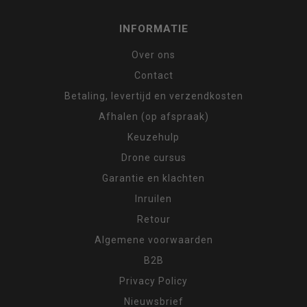
INFORMATIE
Over ons
Contact
Betaling, levertijd en verzendkosten
Afhalen (op afspraak)
Keuzehulp
Drone cursus
Garantie en klachten
Inruilen
Retour
Algemene voorwaarden
B2B
Privacy Policy
Nieuwsbrief