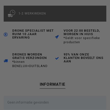
1-2 WERKWEKEN
DRONE SPECIALIST MET
VOOR 22:00 BESTELD,
RUIM 10 JAAR
MORGEN IN HUIS
ERVARING
*Geldt voor specifieke
producten
DRONES WORDEN
93% VAN ONZE
GRATIS VERZONDEN
KLANTEN BEVEELT ONS
AAN
*binnen
BENELUX+DUITSLAND
INFORMATIE
Geen informatie gevonden