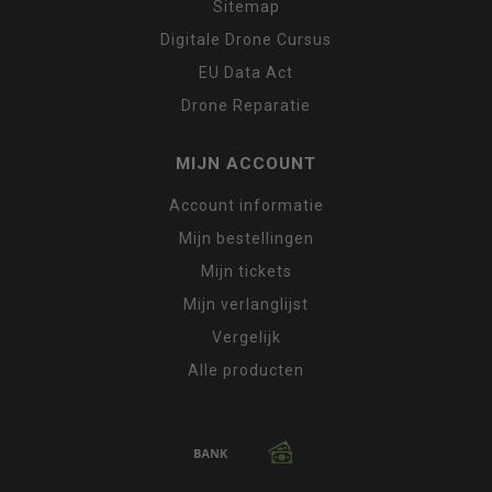
Sitemap
Digitale Drone Cursus
EU Data Act
Drone Reparatie
MIJN ACCOUNT
Account informatie
Mijn bestellingen
Mijn tickets
Mijn verlanglijst
Vergelijk
Alle producten