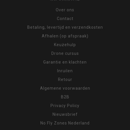
Over ons
Contact
Betaling, levertijd en verzendkosten
Afhalen (op afspraak)
Keuzehulp
Drone cursus
Garantie en klachten
Inruilen
Retour
Algemene voorwaarden
B2B
Privacy Policy
Nieuwsbrief
No Fly Zones Nederland