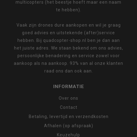
multicopters (het beestje hoeft maar een naam
te hebben).
Vaak zijn drones dure aankopen en wil je graag
goed advies en uitstekende (after)service
hebben. Bij quadcopter-shop.nl ben je dan aan
het juiste adres. We staan bekend om ons advies,
persoonlijke benadering en service zowel voor
aankoop als na aankoop. 93% van al onze klanten
raad ons dan ook aan.
INFORMATIE
Over ons
Contact
Betaling, levertijd en verzendkosten
Afhalen (op afspraak)
Keuzehulp