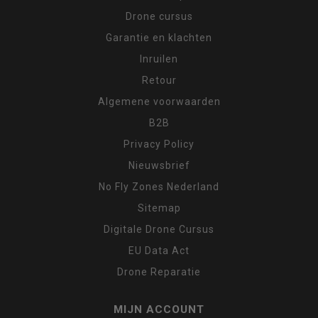
Drone cursus
Garantie en klachten
Inruilen
Retour
Algemene voorwaarden
B2B
Privacy Policy
Nieuwsbrief
No Fly Zones Nederland
Sitemap
Digitale Drone Cursus
EU Data Act
Drone Reparatie
MIJN ACCOUNT