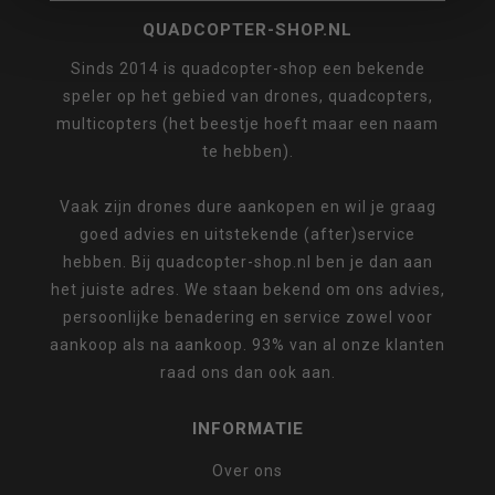
QUADCOPTER-SHOP.NL
Sinds 2014 is quadcopter-shop een bekende
speler op het gebied van drones, quadcopters,
multicopters (het beestje hoeft maar een naam
te hebben).
Vaak zijn drones dure aankopen en wil je graag
goed advies en uitstekende (after)service
hebben. Bij quadcopter-shop.nl ben je dan aan
het juiste adres. We staan bekend om ons advies,
persoonlijke benadering en service zowel voor
aankoop als na aankoop. 93% van al onze klanten
raad ons dan ook aan.
INFORMATIE
Over ons