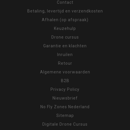
Contact
Betaling, levertijd en verzendkosten
Afhalen (op afspraak)
Keuzehulp
Drone cursus
Garantie en klachten
Inruilen
Retour
Algemene voorwaarden
B2B
Privacy Policy
Nieuwsbrief
No Fly Zones Nederland
Sitemap
Digitale Drone Cursus