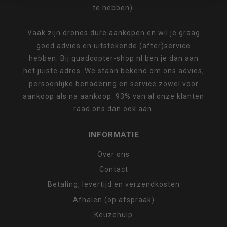
te hebben).
Vaak zijn drones dure aankopen en wil je graag
goed advies en uitstekende (after)service
hebben. Bij quadcopter-shop.nl ben je dan aan
het juiste adres. We staan bekend om ons advies,
persoonlijke benadering en service zowel voor
aankoop als na aankoop. 93% van al onze klanten
raad ons dan ook aan.
INFORMATIE
Over ons
Contact
Betaling, levertijd en verzendkosten
Afhalen (op afspraak)
Keuzehulp