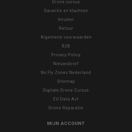
Drone cursus
Garantie en klachten
Inruilen
Retour
Algemene voorwaarden
B2B
Privacy Policy
Nieuwsbrief
No Fly Zones Nederland
Sitemap
Digitale Drone Cursus
EU Data Act
Drone Reparatie
MIJN ACCOUNT