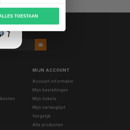
ALLES TOESTAAN
MIJN ACCOUNT
Account informatie
Mijn bestellingen
ndkosten
Mijn tickets
Mijn verlanglijst
Vergelijk
Alle producten