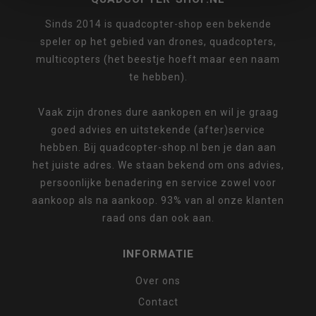
Sinds 2014 is quadcopter-shop een bekende
speler op het gebied van drones, quadcopters,
multicopters (het beestje hoeft maar een naam
te hebben).
Vaak zijn drones dure aankopen en wil je graag
goed advies en uitstekende (after)service
hebben. Bij quadcopter-shop.nl ben je dan aan
het juiste adres. We staan bekend om ons advies,
persoonlijke benadering en service zowel voor
aankoop als na aankoop. 93% van al onze klanten
raad ons dan ook aan.
INFORMATIE
Over ons
Contact