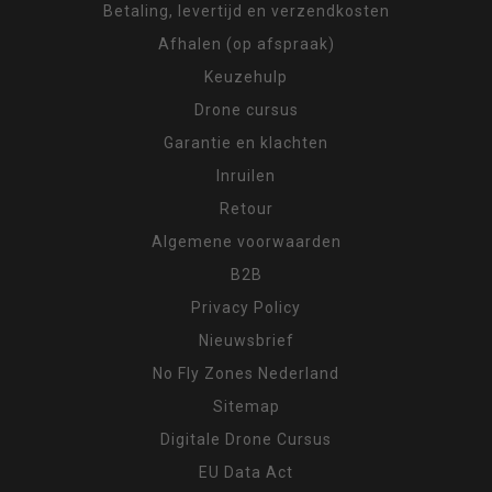
Betaling, levertijd en verzendkosten
Afhalen (op afspraak)
Keuzehulp
Drone cursus
Garantie en klachten
Inruilen
Retour
Algemene voorwaarden
B2B
Privacy Policy
Nieuwsbrief
No Fly Zones Nederland
Sitemap
Digitale Drone Cursus
EU Data Act