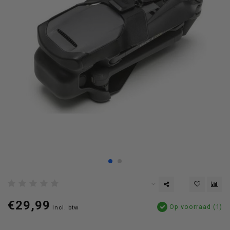
€29,99
Op voorraad (1)
Incl. btw