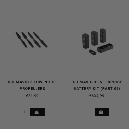
DJI MAVIC 3 LOW-NOISE
DJI MAVIC 3 ENTERPRISE
PROPELLERS
BATTERY KIT (PART 05)
€21,99
€634,99