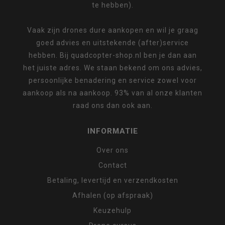
te hebben).
Vaak zijn drones dure aankopen en wil je graag
goed advies en uitstekende (after)service
hebben. Bij quadcopter-shop.nl ben je dan aan
het juiste adres. We staan bekend om ons advies,
persoonlijke benadering en service zowel voor
aankoop als na aankoop. 93% van al onze klanten
raad ons dan ook aan.
INFORMATIE
Over ons
Contact
Betaling, levertijd en verzendkosten
Afhalen (op afspraak)
Keuzehulp