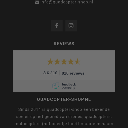
info@quadcopter-shop.nl
REVIEWS
/
8.6
10
810 reviews
QUADCOPTER-SHOP.NL
Sinds 2014 is quadcopter-shop een bekende
speler op het gebied van drones, quadcopters,
multicopters (het beestje hoeft maar een naam