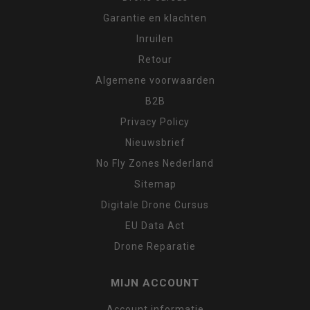
Garantie en klachten
Inruilen
Retour
Algemene voorwaarden
B2B
Privacy Policy
Nieuwsbrief
No Fly Zones Nederland
Sitemap
Digitale Drone Cursus
EU Data Act
Drone Reparatie
MIJN ACCOUNT
Account informatie