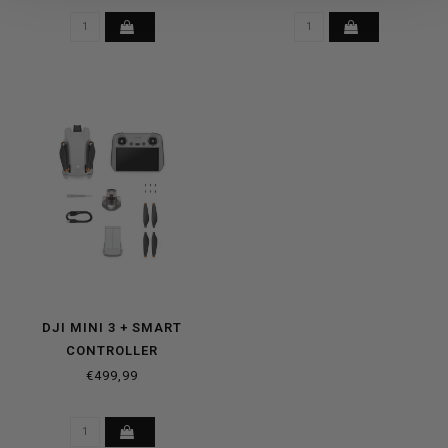
DJI MINI 3 + SMART
CONTROLLER
€499,99