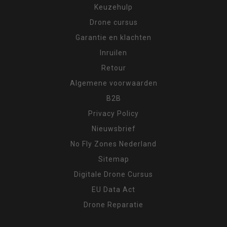
Keuzehulp
Drone cursus
Garantie en klachten
Inruilen
Retour
Algemene voorwaarden
B2B
Privacy Policy
Nieuwsbrief
No Fly Zones Nederland
Sitemap
Digitale Drone Cursus
EU Data Act
Drone Reparatie