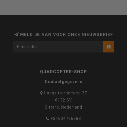
MELD JE AAN VOOR ONZE NIEUWSBRIEF
QUADCOPTER-SHOP
Contactgegevens
Haagsittarderweg 27
6132 SV
Sittard, Nederland
+31634786988