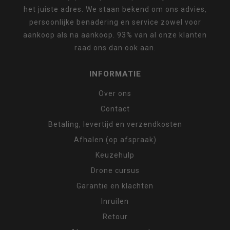
het juiste adres. We staan bekend om ons advies,
persoonlijke benadering en service zowel voor
aankoop als na aankoop. 93% van al onze klanten
raad ons dan ook aan.
INFORMATIE
Over ons
Contact
Betaling, levertijd en verzendkosten
Afhalen (op afspraak)
Keuzehulp
Drone cursus
Garantie en klachten
Inruilen
Retour