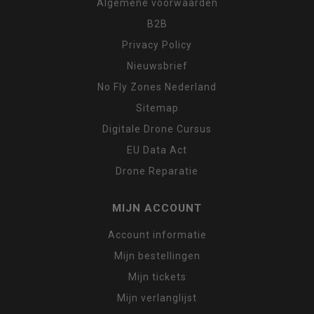
Algemene voorwaarden
B2B
Privacy Policy
Nieuwsbrief
No Fly Zones Nederland
Sitemap
Digitale Drone Cursus
EU Data Act
Drone Reparatie
MIJN ACCOUNT
Account informatie
Mijn bestellingen
Mijn tickets
Mijn verlanglijst