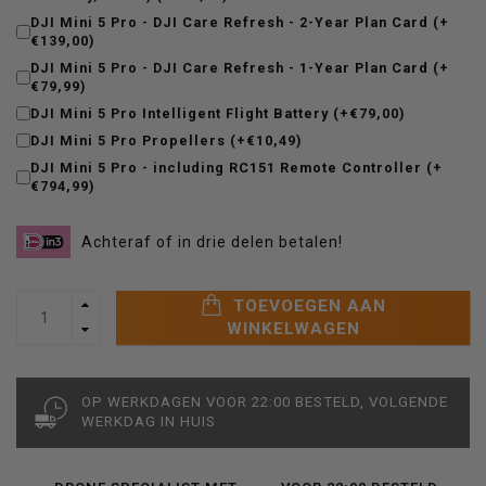
DJI Mini 5 Pro - DJI Care Refresh - 2-Year Plan Card (+
€139,00)
DJI Mini 5 Pro - DJI Care Refresh - 1-Year Plan Card (+
€79,99)
DJI Mini 5 Pro Intelligent Flight Battery (+€79,00)
DJI Mini 5 Pro Propellers (+€10,49)
DJI Mini 5 Pro - including RC151 Remote Controller (+
€794,99)
Achteraf of in drie delen betalen!
TOEVOEGEN AAN
WINKELWAGEN
OP WERKDAGEN VOOR 22:00 BESTELD, VOLGENDE
WERKDAG IN HUIS