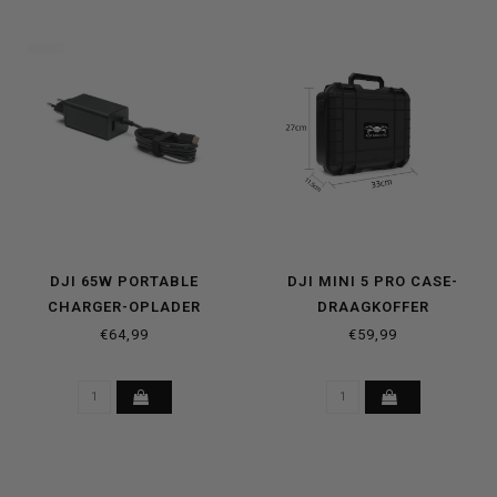
DJI 65W PORTABLE
DJI MINI 5 PRO CASE-
CHARGER-OPLADER
DRAAGKOFFER
€64,99
€59,99