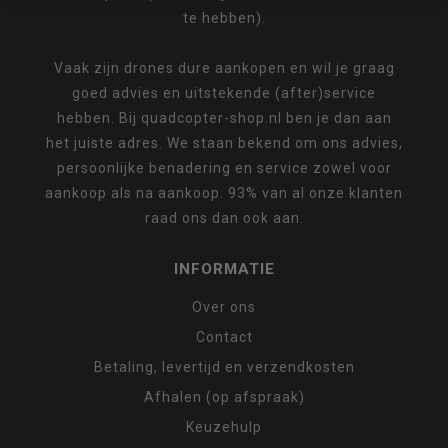
te hebben).
Vaak zijn drones dure aankopen en wil je graag
goed advies en uitstekende (after)service
hebben. Bij quadcopter-shop.nl ben je dan aan
het juiste adres. We staan bekend om ons advies,
persoonlijke benadering en service zowel voor
aankoop als na aankoop. 93% van al onze klanten
raad ons dan ook aan.
INFORMATIE
Over ons
Contact
Betaling, levertijd en verzendkosten
Afhalen (op afspraak)
Keuzehulp