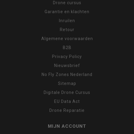
Drone cursus
Garantie en klachten
Inruilen
Retour
Algemene voorwaarden
B2B
Privacy Policy
Nieuwsbrief
No Fly Zones Nederland
Sitemap
Digitale Drone Cursus
EU Data Act
Drone Reparatie
MIJN ACCOUNT