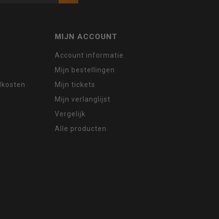
MIJN ACCOUNT
Account informatie
Mijn bestellingen
ndkosten
Mijn tickets
Mijn verlanglijst
Vergelijk
Alle producten