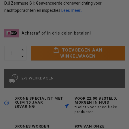
DJI Zenmuse S1: Geavanceerde droneverlichting voor
nachtopdrachten en inspecties
Lees meer..
Achteraf of in drie delen betalen!
TOEVOEGEN AAN
WINKELWAGEN
2-3 WERKDAGEN
DRONE SPECIALIST MET
VOOR 22:00 BESTELD,
RUIM 10 JAAR
MORGEN IN HUIS
ERVARING
*Geldt voor specifieke
producten
DRONES WORDEN
93% VAN ONZE