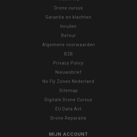
Drone cursus
Garantie en klachten
Inruilen
Retour
Algemene voorwaarden
B2B
Privacy Policy
Nieuwsbrief
No Fly Zones Nederland
Sitemap
Digitale Drone Cursus
EU Data Act
Drone Reparatie
MIJN ACCOUNT