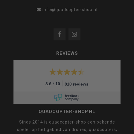
info@quadcopter-shop.nl
REVIEWS
/
8.6
10
810 reviews
QUADCOPTER-SHOP.NL
Sinds 2014 is quadcopter-shop een bekende
speler op het gebied van drones, quadcopters,