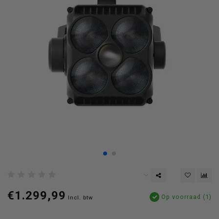
€1.299,99
Op voorraad (1)
Incl. btw