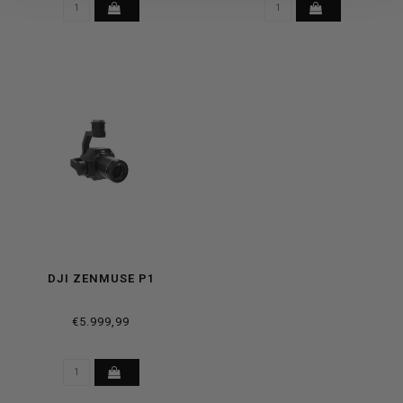
DJI ZENMUSE P1
€5.999,99