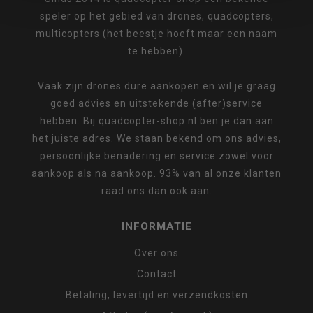
speler op het gebied van drones, quadcopters,
multicopters (het beestje hoeft maar een naam
te hebben).
Vaak zijn drones dure aankopen en wil je graag
goed advies en uitstekende (after)service
hebben. Bij quadcopter-shop.nl ben je dan aan
het juiste adres. We staan bekend om ons advies,
persoonlijke benadering en service zowel voor
aankoop als na aankoop. 93% van al onze klanten
raad ons dan ook aan.
INFORMATIE
Over ons
Contact
Betaling, levertijd en verzendkosten