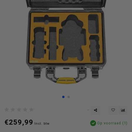
€259,99
Op voorraad (1)
Incl. btw