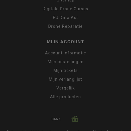
Sitemap
Digitale Drone Cursus
EU Data Act
Drone Reparatie
MIJN ACCOUNT
Account informatie
Mijn bestellingen
Mijn tickets
Mijn verlanglijst
Vergelijk
Alle producten