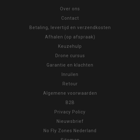
Over ons
Contact
Betaling, levertijd en verzendkosten
Afhalen (op afspraak)
Keuzehulp
Drone cursus
Garantie en klachten
Inruilen
Retour
Algemene voorwaarden
B2B
Privacy Policy
Nieuwsbrief
No Fly Zones Nederland