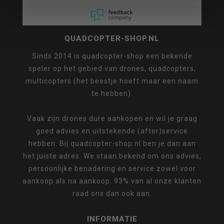
QUADCOPTER-SHOP.NL
Sinds 2014 is quadcopter-shop een bekende
speler op het gebied van drones, quadcopters,
multicopters (het beestje hoeft maar een naam
te hebben).
Vaak zijn drones dure aankopen en wil je graag
goed advies en uitstekende (after)service
hebben. Bij quadcopter-shop.nl ben je dan aan
het juiste adres. We staan bekend om ons advies,
persoonlijke benadering en service zowel voor
aankoop als na aankoop. 93% van al onze klanten
raad ons dan ook aan.
INFORMATIE