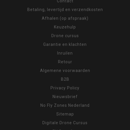
Contact
Betaling, levertijd en verzendkosten
Afhalen (op afspraak)
Keuzehulp
Drone cursus
Garantie en klachten
Inruilen
Retour
Algemene voorwaarden
B2B
Privacy Policy
Nieuwsbrief
No Fly Zones Nederland
Sitemap
Digitale Drone Cursus