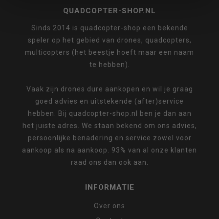
QUADCOPTER-SHOP.NL
Sinds 2014 is quadcopter-shop een bekende
speler op het gebied van drones, quadcopters,
multicopters (het beestje hoeft maar een naam
te hebben).
Vaak zijn drones dure aankopen en wil je graag
goed advies en uitstekende (after)service
hebben. Bij quadcopter-shop.nl ben je dan aan
het juiste adres. We staan bekend om ons advies,
persoonlijke benadering en service zowel voor
aankoop als na aankoop. 93% van al onze klanten
raad ons dan ook aan.
INFORMATIE
Over ons