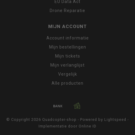
EU Data Act
Drone Reparatie
MIJN ACCOUNT
Account informatie
Mijn bestellingen
Mijn tickets
Mijn verlanglijst
Vergelijk
Alle producten
© Copyright 2026 Quadcopter-shop - Powered by
Lightspeed
-
Implementatie door
Online ID