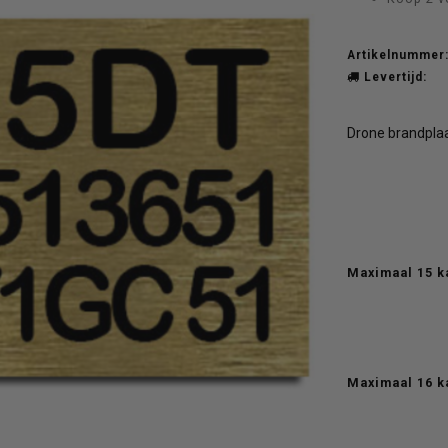
Artikelnummer
Levertijd:
Drone brandplaat
Maximaal 15 k
Maximaal 16 k