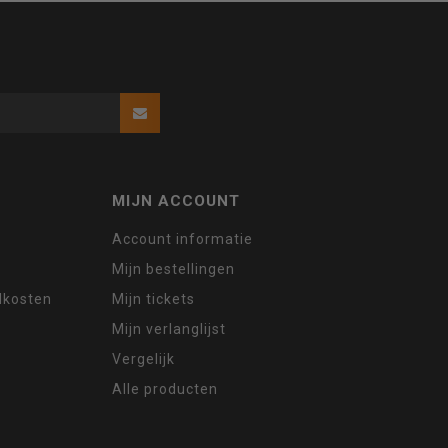
MIJN ACCOUNT
Account informatie
Mijn bestellingen
ndkosten
Mijn tickets
Mijn verlanglijst
Vergelijk
Alle producten