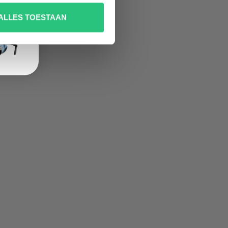
ALLES TOESTAAN