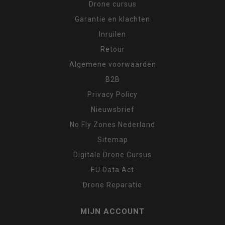
Drone cursus
Garantie en klachten
Inruilen
Retour
Algemene voorwaarden
B2B
Privacy Policy
Nieuwsbrief
No Fly Zones Nederland
Sitemap
Digitale Drone Cursus
EU Data Act
Drone Reparatie
MIJN ACCOUNT