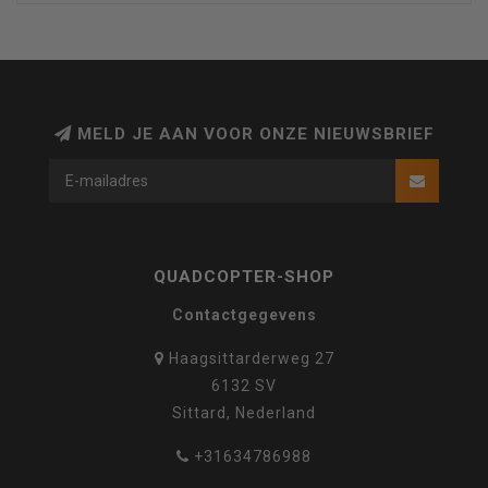
MELD JE AAN VOOR ONZE NIEUWSBRIEF
QUADCOPTER-SHOP
Contactgegevens
Haagsittarderweg 27
6132 SV
Sittard, Nederland
+31634786988