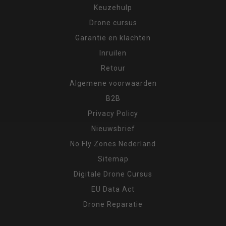
Keuzehulp
Drone cursus
Garantie en klachten
Inruilen
Retour
Algemene voorwaarden
B2B
Privacy Policy
Nieuwsbrief
No Fly Zones Nederland
Sitemap
Digitale Drone Cursus
EU Data Act
Drone Reparatie