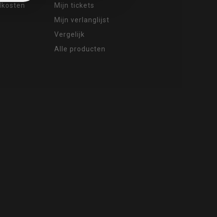
ndkosten
Mijn tickets
Mijn verlanglijst
Vergelijk
Alle producten