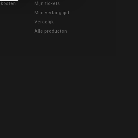
ndkosten
Mijn tickets
Mijn verlanglijst
Vergelijk
Alle producten